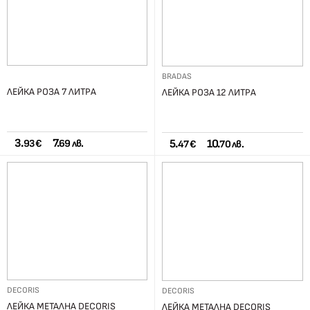
BRADAS
ЛЕЙКА РОЗА 7 ЛИТРА
ЛЕЙКА РОЗА 12 ЛИТРА
3.
7.
5.
10.
93 €
69 лв.
47 €
70 лв.
DECORIS
DECORIS
ЛЕЙКА МЕТАЛНА DECORIS
ЛЕЙКА МЕТАЛНА DECORIS