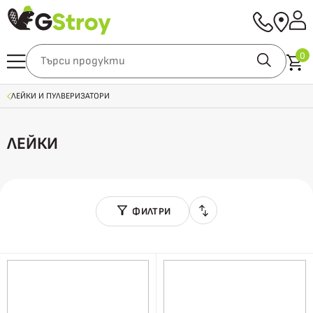
0
ЛЕЙКИ И ПУЛВЕРИЗАТОРИ
ЛЕЙКИ
ФИЛТРИ