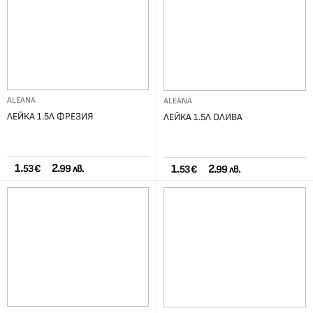
ALEANA
ALEANA
ЛЕЙКА 1.5Л ФРЕЗИЯ
ЛЕЙКА 1.5Л ОЛИВА
1.
2.
1.
2.
53 €
99 лв.
53 €
99 лв.