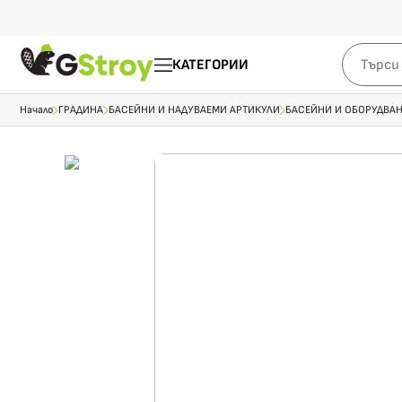
КАТЕГОРИИ
Начало
ГРАДИНА
БАСЕЙНИ И НАДУВАЕМИ АРТИКУЛИ
БАСЕЙНИ И ОБОРУДВА