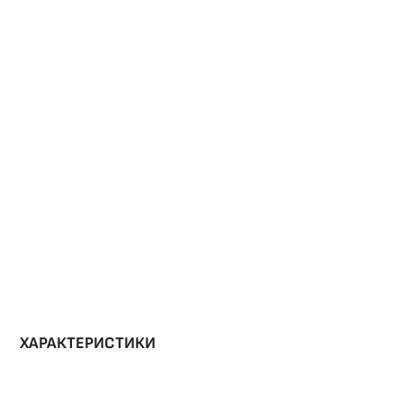
ХАРАКТЕРИСТИКИ