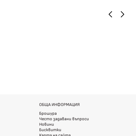
ОБЩА ИНФОРМАЦИЯ
Брошура
Често задавани въпроси
Новини
Бисквитки
Карта на сайта