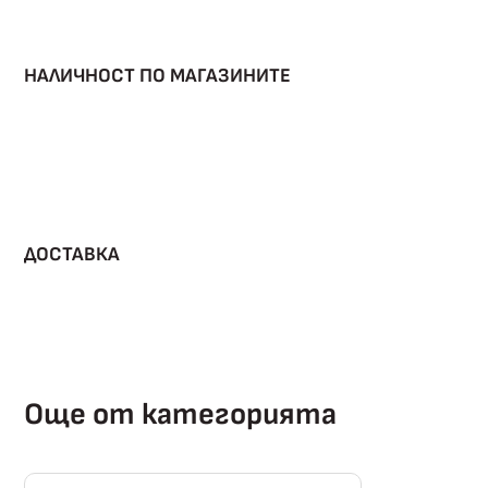
НАЛИЧНОСТ ПО МАГАЗИНИТЕ
ДОСТАВКА
Още от категорията