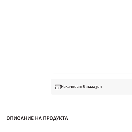
Наличност в магазин
ОПИСАНИЕ НА ПРОДУКТА