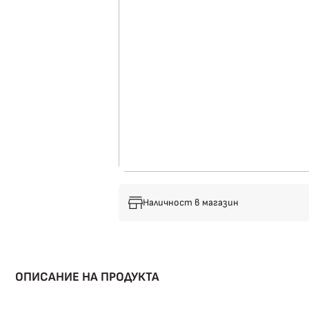
Наличност в магазин
ОПИСАНИЕ НА ПРОДУКТА