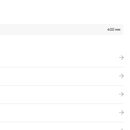
400 мм