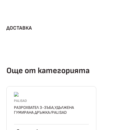
ДОСТАВКА
Още от категорията
PALISAD
РАЗРОХВАТЕЛ 3-ЗЪБА,УДЪЛЖЕНА
ГУМИРАНА ДРЪЖКА/PALISAD