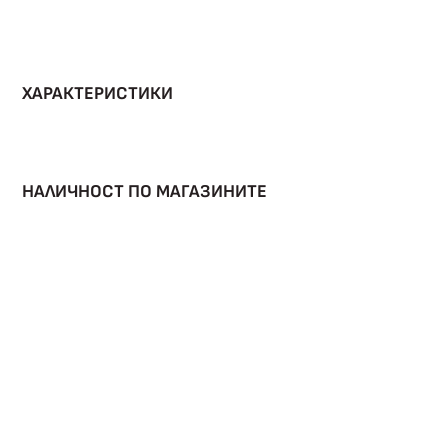
ХАРАКТЕРИСТИКИ
НАЛИЧНОСТ ПО МАГАЗИНИТЕ