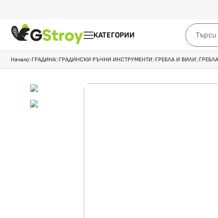
КАТЕГОРИИ
Начало
ГРАДИНА
ГРАДИНСКИ РЪЧНИ ИНСТРУМЕНТИ
ГРЕБЛА И ВИЛИ
ГРЕБЛ