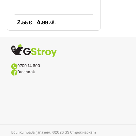
2.
4.
55 €
99 лв.
0700 14 600
Facebook
Всички права запазени ©2026 GS Строймаркет