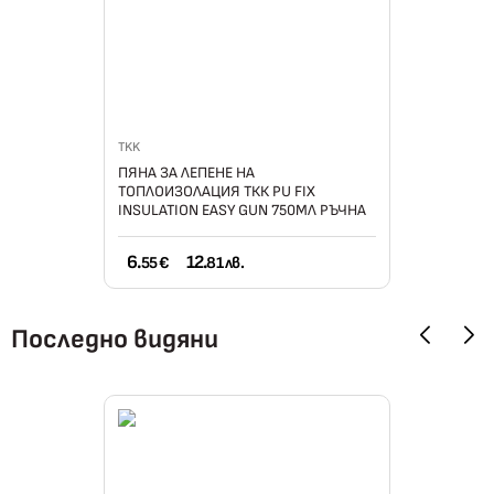
TKK
ПЯНА ЗА ЛЕПЕНЕ НА
ТОПЛОИЗОЛАЦИЯ ТКК PU FIX
INSULATION EASY GUN 750МЛ РЪЧНА
6.
12.
55 €
81 лв.
Последно видяни