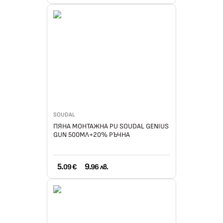
SOUDAL
ПЯНА МОНТАЖНА PU SOUDAL GENIUS
GUN 500МЛ+20% РЪЧНА
5.
9.
09 €
96 лв.