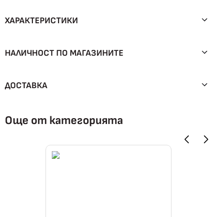
ХАРАКТЕРИСТИКИ
НАЛИЧНОСТ ПО МАГАЗИНИТЕ
ДОСТАВКА
Още от категорията