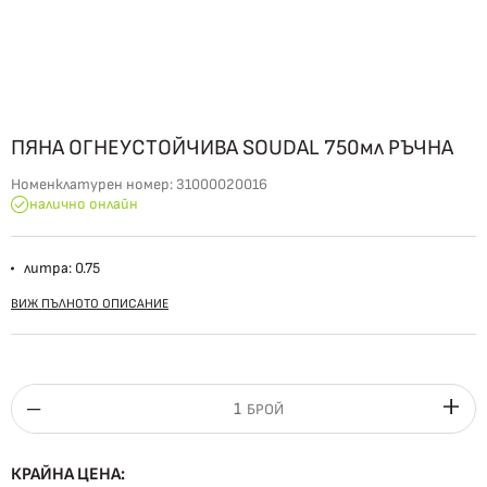
ПЯНА ОГНЕУСТОЙЧИВА SOUDAL 750мл РЪЧНА
Номенклатурен номер:
31000020016
налично онлайн
литра: 0.75
ВИЖ ПЪЛНОТО ОПИСАНИЕ
БРОЙ
КРАЙНА ЦЕНА: