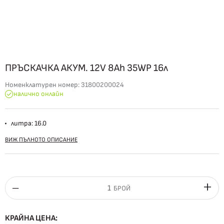
ПРЪСКАЧКА АКУМ. 12V 8Ah 35WP 16л
Номенклатурен номер:
31800200024
налично онлайн
литра: 16.0
ВИЖ ПЪЛНОТО ОПИСАНИЕ
БРОЙ
КРАЙНА ЦЕНА: