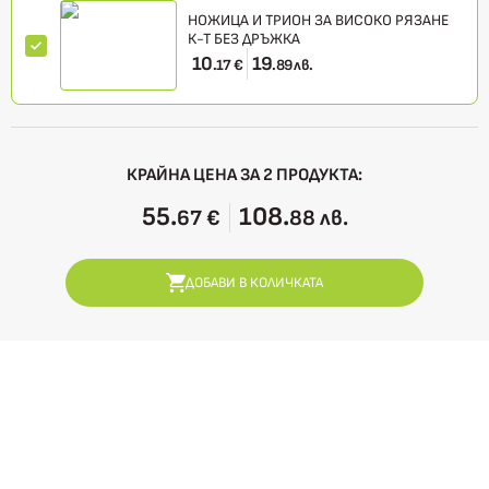
НОЖИЦА И ТРИОН ЗА ВИСОКО РЯЗАНЕ
К-Т БЕЗ ДРЪЖКА
10
19
.17 €
.89 лв.
КРАЙНА ЦЕНА ЗА
2
ПРОДУКТА:
55.
108.
67 €
88 лв.
ДОБАВИ В КОЛИЧКАТА