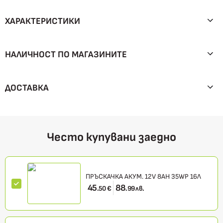
ХАРАКТЕРИСТИКИ
НАЛИЧНОСТ ПО МАГАЗИНИТЕ
ДОСТАВКА
Често купувани заедно
ПРЪСКАЧКА АКУМ. 12V 8AH 35WP 16Л
45
88
.50 €
.99 лв.