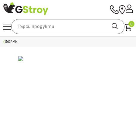
0
ФОРМИ