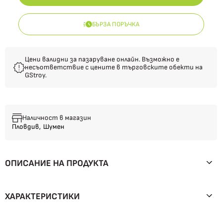
БЪРЗА ПОРЪЧКА
Цени валидни за пазаруване онлайн. Възможно е
несъответствие с цените в търговските обекти на
GStroy.
Наличност в магазин
Пловдив,
Шумен
ОПИСАНИЕ НА ПРОДУКТА
ХАРАКТЕРИСТИКИ