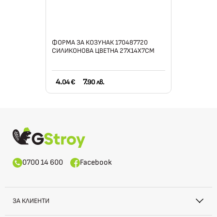
ФОРМА ЗА КОЗУНАК 170487720
СИЛИКОНОВА ЦВЕТНА 27Х14Х7СМ
4.
7.
04 €
90 лв.
0700 14 600
Facebook
ЗА КЛИЕНТИ