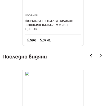
KOOPMAN
ФОРМА ЗА ТОПКИ ЛЕД СИЛИКОН
101004190 16Х15Х7СМ МИКС
ЦВЕТОВЕ
2.
5.
59 €
07 лв.
Последно видяни