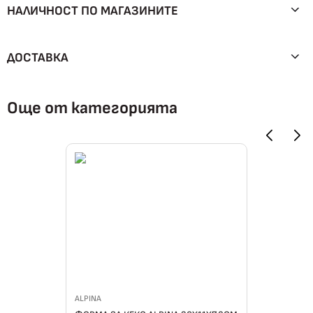
НАЛИЧНОСТ ПО МАГАЗИНИТЕ
ДОСТАВКА
Още от категорията
ALPINA