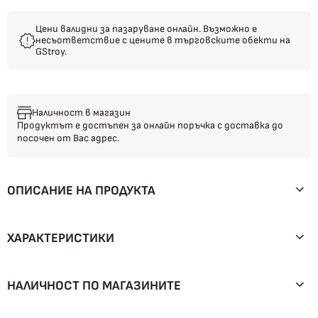
Цени валидни за пазаруване онлайн. Възможно е
несъответствие с цените в търговските обекти на
GStroy.
Наличност в магазин
Продуктът е достъпен за онлайн поръчка с доставка до
посочен от Вас адрес.
ОПИСАНИЕ НА ПРОДУКТА
ХАРАКТЕРИСТИКИ
НАЛИЧНОСТ ПО МАГАЗИНИТЕ