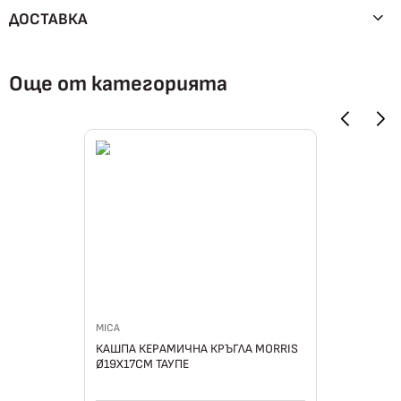
ДОСТАВКА
Още от категорията
MICA
КАШПА КЕРАМИЧНА КРЪГЛА MORRIS
Ø19Х17СМ ТАУПЕ