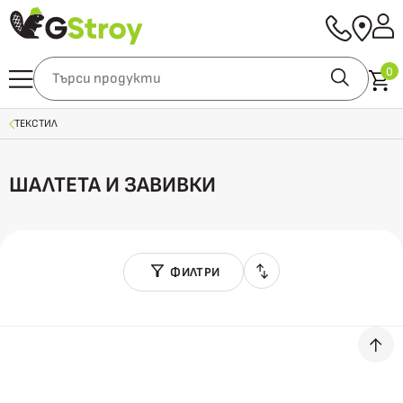
0
ТЕКСТИЛ
ШАЛТЕТА И ЗАВИВКИ
ФИЛТРИ