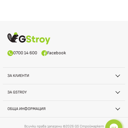
0700 14 600
Facebook
ЗА КЛИЕНТИ
ЗА GSTROY
ОБЩА ИНФОРМАЦИЯ
Всички права запазени ©2026 GS Строймаркет